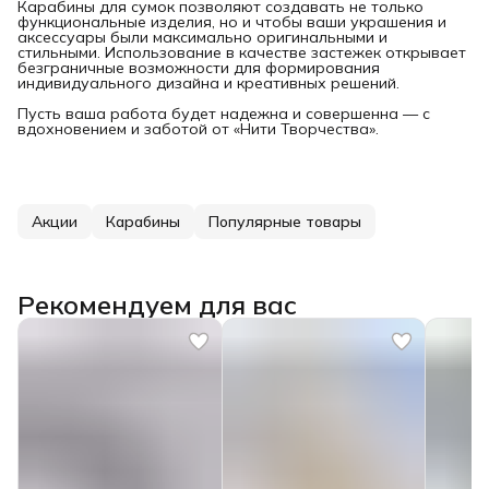
Карабины для сумок позволяют создавать не только
функциональные изделия, но и чтобы ваши украшения и
аксессуары были максимально оригинальными и
стильными. Использование в качестве застежек открывает
безграничные возможности для формирования
индивидуального дизайна и креативных решений.
Пусть ваша работа будет надежна и совершенна — с
вдохновением и заботой от «Нити Творчества».
Акции
Карабины
Популярные товары
Рекомендуем для вас