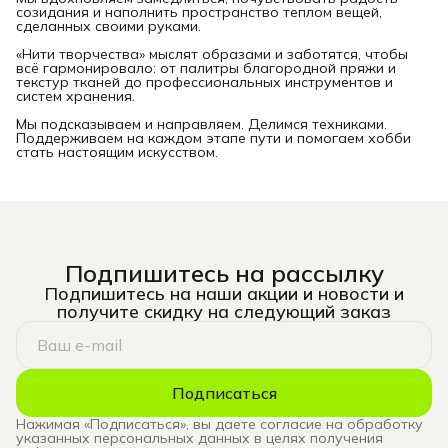
созидания и наполнить пространство теплом вещей,
сделанных своими руками.
«Нити творчества» мыслят образами и заботятся, чтобы
всё гармонировало: от палитры благородной пряжи и
текстур тканей до профессиональных инструментов и
систем хранения.
Мы подсказываем и направляем. Делимся техниками.
Поддерживаем на каждом этапе пути и помогаем хобби
стать настоящим искусством.
Подпишитесь на рассылку
Подпишитесь на наши акции и новости и
получите скидку на следующий заказ
Подписаться
Нажимая «Подписаться», вы даете согласие на обработку
указанных персональных данных в целях получения