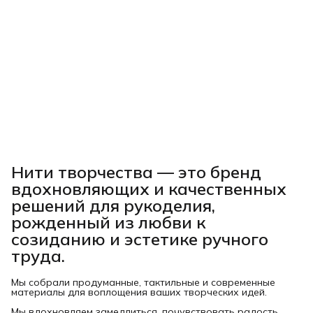
Нити творчества
— это бренд
вдохновляющих и качественных
решений для рукоделия,
рожденный из любви к
созиданию и эстетике ручного
труда.
Мы собрали продуманные, тактильные и современные
материалы для воплощения ваших творческих идей.
Мы вдохновляем замедлиться, почувствовать радость