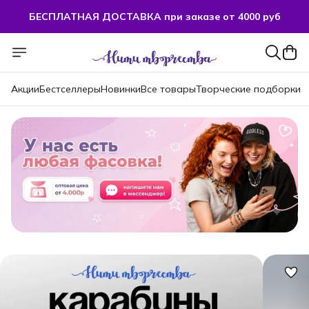
БЕСПЛАТНАЯ ДОСТАВКА при заказе от 4000 руб
БЕСПЛАТНАЯ ДОСТАВКА при заказе от 4000 руб
Акции
Бестселлеры
Новинки
Все товары
Творческие подборки