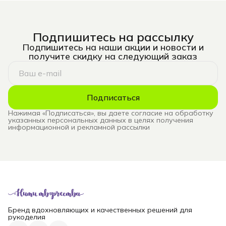
Подпишитесь на рассылку
Подпишитесь на наши акции и новости и
получите скидку на следующий заказ
Подписаться
Нажимая «Подписаться», вы даете согласие на обработку
указанных персональных данных в целях получения
информационной и рекламной рассылки
Бренд вдохновляющих и качественных решений для
рукоделия