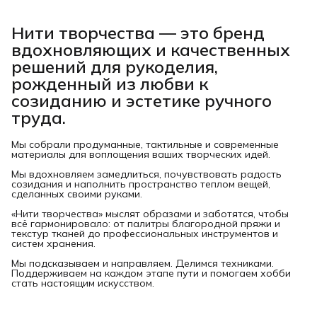
Нити творчества
— это бренд
вдохновляющих и качественных
решений для рукоделия,
рожденный из любви к
созиданию и эстетике ручного
труда.
Мы собрали продуманные, тактильные и современные
материалы для воплощения ваших творческих идей.
Мы вдохновляем замедлиться, почувствовать радость
созидания и наполнить пространство теплом вещей,
сделанных своими руками.
«Нити творчества» мыслят образами и заботятся, чтобы
всё гармонировало: от палитры благородной пряжи и
текстур тканей до профессиональных инструментов и
систем хранения.
Мы подсказываем и направляем. Делимся техниками.
Поддерживаем на каждом этапе пути и помогаем хобби
стать настоящим искусством.