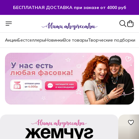
БЕСПЛАТНАЯ ДОСТАВКА при заказе от 4000 руб
БЕСПЛАТНАЯ ДОСТАВКА при заказе от 4000 руб
Акции
Бестселлеры
Новинки
Все товары
Творческие подборки