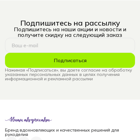
Подпишитесь на рассылку
Подпишитесь на наши акции и новости и
получите скидку на следующий заказ
Подписаться
Нажимая «Подписаться», вы даете согласие на обработку
указанных персональных данных в целях получения
информационной и рекламной рассылки
Бренд вдохновляющих и качественных решений для
рукоделия