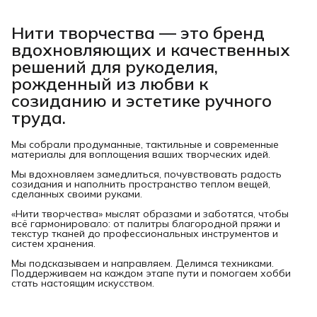
Нити творчества
— это бренд
вдохновляющих и качественных
решений для рукоделия,
рожденный из любви к
созиданию и эстетике ручного
труда.
Мы собрали продуманные, тактильные и современные
материалы для воплощения ваших творческих идей.
Мы вдохновляем замедлиться, почувствовать радость
созидания и наполнить пространство теплом вещей,
сделанных своими руками.
«Нити творчества» мыслят образами и заботятся, чтобы
всё гармонировало: от палитры благородной пряжи и
текстур тканей до профессиональных инструментов и
систем хранения.
Мы подсказываем и направляем. Делимся техниками.
Поддерживаем на каждом этапе пути и помогаем хобби
стать настоящим искусством.