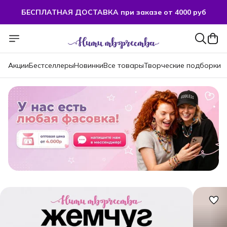
БЕСПЛАТНАЯ ДОСТАВКА при заказе от 4000 руб
Акции
Бестселлеры
Новинки
Все товары
Творческие подборки