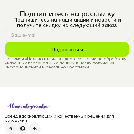
Подпишитесь на рассылку
Подпишитесь на наши акции и новости и
получите скидку на следующий заказ
Подписаться
Нажимая «Подписаться», вы даете согласие на обработку
указанных персональных данных в целях получения
информационной и рекламной рассылки
Бренд вдохновляющих и качественных решений для
рукоделия