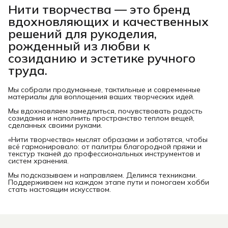
Нити творчества
— это бренд
вдохновляющих и качественных
решений для рукоделия,
рожденный из любви к
созиданию и эстетике ручного
труда.
Мы собрали продуманные, тактильные и современные
материалы для воплощения ваших творческих идей.
Мы вдохновляем замедлиться, почувствовать радость
созидания и наполнить пространство теплом вещей,
сделанных своими руками.
«Нити творчества» мыслят образами и заботятся, чтобы
всё гармонировало: от палитры благородной пряжи и
текстур тканей до профессиональных инструментов и
систем хранения.
Мы подсказываем и направляем. Делимся техниками.
Поддерживаем на каждом этапе пути и помогаем хобби
стать настоящим искусством.