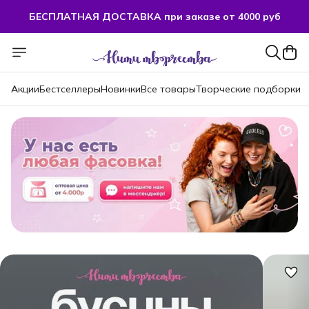
БЕСПЛАТНАЯ ДОСТАВКА при заказе от 4000 руб
БЕСПЛАТНАЯ ДОСТАВКА при заказе от 4000 руб
Акции
Бестселлеры
Новинки
Все товары
Творческие подборки