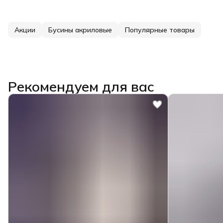
Акции
Бусины акриловые
Популярные товары
Рекомендуем для вас