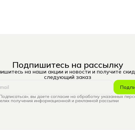
Подпишитесь на рассылку
ишитесь на наши акции и новости и получите скид
следующий заказ
Подпи
Подписаться», вы даете согласие на обработку указанных пер
целях получения информационной и рекламной рассылки