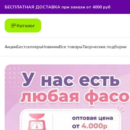
БЕСПЛАТНАЯ ДОСТАВКА при заказе от 4000 руб
БЕСПЛАТНАЯ ДОСТАВКА при заказе от 4000 руб
Каталог
Акции
Бестселлеры
Новинки
Все товары
Творческие подборки