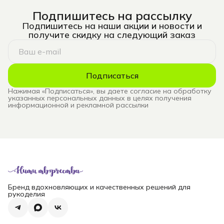
Подпишитесь на рассылку
Подпишитесь на наши акции и новости и
получите скидку на следующий заказ
Подписаться
Нажимая «Подписаться», вы даете согласие на обработку
указанных персональных данных в целях получения
информационной и рекламной рассылки
Бренд вдохновляющих и качественных решений для
рукоделия