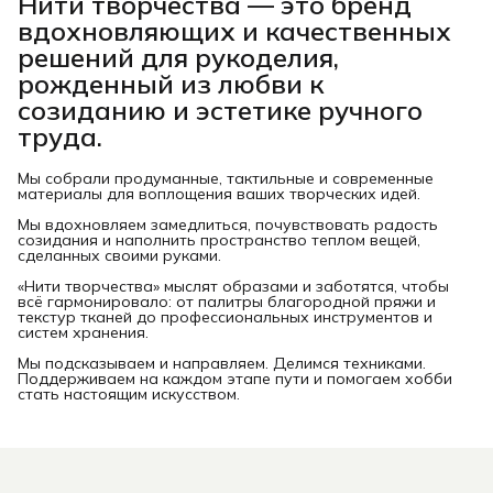
Нити творчества
— это бренд
вдохновляющих и качественных
решений для рукоделия,
рожденный из любви к
созиданию и эстетике ручного
труда.
Мы собрали продуманные, тактильные и современные
материалы для воплощения ваших творческих идей.
Мы вдохновляем замедлиться, почувствовать радость
созидания и наполнить пространство теплом вещей,
сделанных своими руками.
«Нити творчества» мыслят образами и заботятся, чтобы
всё гармонировало: от палитры благородной пряжи и
текстур тканей до профессиональных инструментов и
систем хранения.
Мы подсказываем и направляем. Делимся техниками.
Поддерживаем на каждом этапе пути и помогаем хобби
стать настоящим искусством.