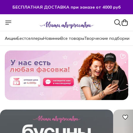
БЕСПЛАТНАЯ ДОСТАВКА при заказе от 4000 руб
БЕСПЛАТНАЯ ДОСТАВКА при заказе от 4000 руб
Акции
Бестселлеры
Новинки
Все товары
Творческие подборки