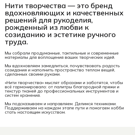
Нити творчества
— это бренд
вдохновляющих и качественных
решений для рукоделия,
рожденный из любви к
созиданию и эстетике ручного
труда.
Мы собрали продуманные, тактильные и современные
материалы для воплощения ваших творческих идей.
Мы вдохновляем замедлиться, почувствовать радость
созидания и наполнить пространство теплом вещей,
сделанных своими руками.
«Нити творчества» мыслят образами и заботятся, чтобы
всё гармонировало: от палитры благородной пряжи и
текстур тканей до профессиональных инструментов и
систем хранения.
Мы подсказываем и направляем. Делимся техниками.
Поддерживаем на каждом этапе пути и помогаем хобби
стать настоящим искусством.