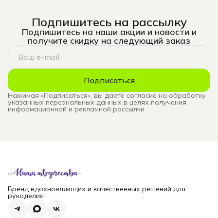
Подпишитесь на рассылку
Подпишитесь на наши акции и новости и
получите скидку на следующий заказ
Подписаться
Нажимая «Подписаться», вы даете согласие на обработку
указанных персональных данных в целях получения
информационной и рекламной рассылки
Бренд вдохновляющих и качественных решений для
рукоделия