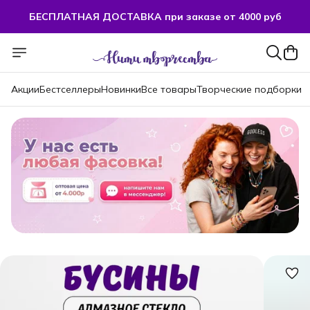
БЕСПЛАТНАЯ ДОСТАВКА при заказе от 4000 руб
Акции
Бестселлеры
Новинки
Все товары
Творческие подборки