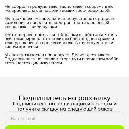
Мы собрали продуманные, тактильные и современные
материалы для воплощения ваших творческих идей.
Мы вдохновляем замедлиться, почувствовать радость
созидания и наполнить пространство теплом вещей,
сделанных своими руками.
«Нити творчества» мыслят образами и заботятся, чтобы
всё гармонировало: от палитры благородной пряжи и
текстур тканей до профессиональных инструментов и
систем хранения.
Мы подсказываем и направляем. Делимся техниками.
Поддерживаем на каждом этапе пути и помогаем хобби
стать настоящим искусством.
Подпишитесь на рассылку
Подпишитесь на наши акции и новости и
получите скидку на следующий заказ