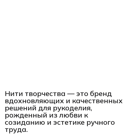
Нити творчества
— это бренд
вдохновляющих и качественных
решений для рукоделия,
рожденный из любви к
созиданию и эстетике ручного
труда.