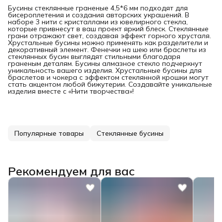
Бусины стеклянные граненые 4,5*6 мм подходят для
бисероплетения и создания авторских украшений. В
наборе 3 нити с кристаллами из ювелирного стекла,
которые привнесут в ваш проект яркий блеск. Стеклянные
грани отражают свет, создавая эффект горного хрусталя.
Хрустальные бусины можно применять как разделители и
декоративный элемент. Фенечки на шею или браслеты из
стеклянных бусин выглядят стильными благодаря
граненым деталям. Бусины алмазное стекло подчеркнут
уникальность вашего изделия. Хрустальные бусины для
браслетов и чокера с эффектом стеклянной крошки могут
стать акцентом любой бижутерии. Создавайте уникальные
изделия вместе с «Нити творчества»!
Популярные товары
Стеклянные бусины
Рекомендуем для вас