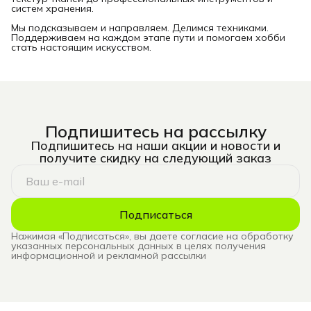
систем хранения.
Мы подсказываем и направляем. Делимся техниками.
Поддерживаем на каждом этапе пути и помогаем хобби
стать настоящим искусством.
Подпишитесь на рассылку
Подпишитесь на наши акции и новости и
получите скидку на следующий заказ
Подписаться
Нажимая «Подписаться», вы даете согласие на обработку
указанных персональных данных в целях получения
информационной и рекламной рассылки