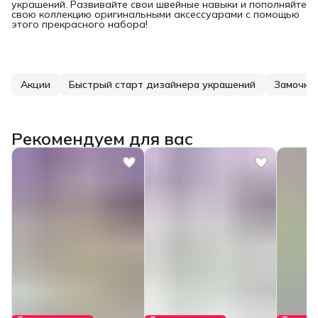
украшений. Развивайте свои швейные навыки и пополняйте
свою коллекцию оригинальными аксессуарами с помощью
этого прекрасного набора!
Акции
Быстрый старт дизайнера украшений
Замочки
Рекомендуем для вас