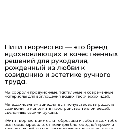
Нити творчества
— это бренд
вдохновляющих и качественных
решений для рукоделия,
рожденный из любви к
созиданию и эстетике ручного
труда.
Мы собрали продуманные, тактильные и современные
материалы для воплощения ваших творческих идей.
Мы вдохновляем замедлиться, почувствовать радость
созидания и наполнить пространство теплом вещей,
сделанных своими руками.
«Нити творчества» мыслят образами и заботятся, чтобы
всё гармонировало: от палитры благородной пряжи и
текстур тканей до профессиональных инструментов и