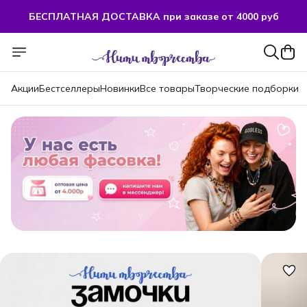
БЕСПЛАТНАЯ ДОСТАВКА при заказе от 4000 руб
Акции
Бестселлеры
Новинки
Все товары
Творческие подборки