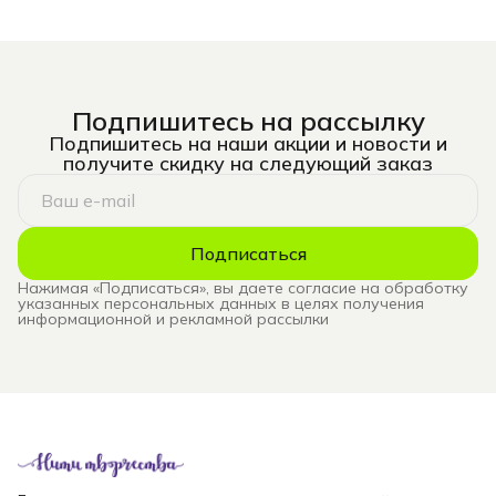
Подпишитесь на рассылку
Подпишитесь на наши акции и новости и
получите скидку на следующий заказ
Подписаться
Нажимая «Подписаться», вы даете согласие на обработку
указанных персональных данных в целях получения
информационной и рекламной рассылки