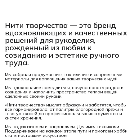
Нити творчества
— это бренд
вдохновляющих и качественных
решений для рукоделия,
рожденный из любви к
созиданию и эстетике ручного
труда.
Мы собрали продуманные, тактильные и современные
материалы для воплощения ваших творческих идей.
Мы вдохновляем замедлиться, почувствовать радость
созидания и наполнить пространство теплом вещей,
сделанных своими руками.
«Нити творчества» мыслят образами и заботятся, чтобы
всё гармонировало: от палитры благородной пряжи и
текстур тканей до профессиональных инструментов и
систем хранения.
Мы подсказываем и направляем. Делимся техниками.
Поддерживаем на каждом этапе пути и помогаем хобби
стать настоящим искусством.