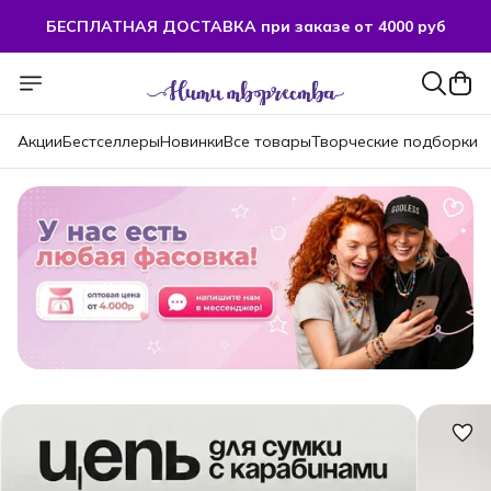
БЕСПЛАТНАЯ ДОСТАВКА при заказе от 4000 руб
Акции
Бестселлеры
Новинки
Все товары
Творческие подборки