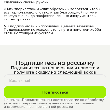
сделанных своими руками.
«Нити творчества» мыслят образами и заботятся, чтобы
всё гармонировало: от палитры благородной пряжи и
текстур тканей до профессиональных инструментов и
систем хранения.
Мы подсказываем и направляем. Делимся техниками.
Поддерживаем на каждом этапе пути и помогаем хобби
стать настоящим искусством.
Подпишитесь на рассылку
Подпишитесь на наши акции и новости и
получите скидку на следующий заказ
Подписаться
Нажимая «Подписаться», вы даете согласие на обработку
указанных персональных данных в целях получения
информационной и рекламной рассылки