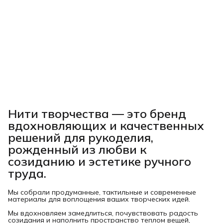
Нити творчества
— это бренд
вдохновляющих и качественных
решений для рукоделия,
рожденный из любви к
созиданию и эстетике ручного
труда.
Мы собрали продуманные, тактильные и современные
материалы для воплощения ваших творческих идей.
Мы вдохновляем замедлиться, почувствовать радость
созидания и наполнить пространство теплом вещей,