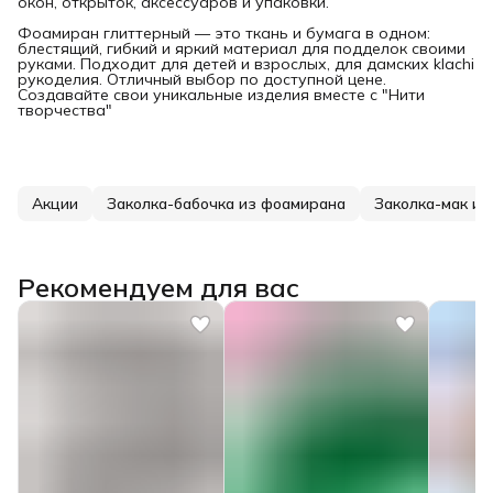
окон, открыток, аксессуаров и упаковки.
Фоамиран глиттерный — это ткань и бумага в одном:
блестящий, гибкий и яркий материал для подделок своими
руками. Подходит для детей и взрослых, для дамских klachi
рукоделия. Отличный выбор по доступной цене.
Создавайте свои уникальные изделия вместе с "Нити
творчества"
Акции
Заколка-бабочка из фоамирана
Заколка-мак из
Рекомендуем для вас