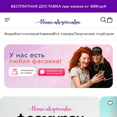
БЕСПЛАТНАЯ ДОСТАВКА при заказе от 4000 руб
Акции
Бестселлеры
Новинки
Все товары
Творческие подборки