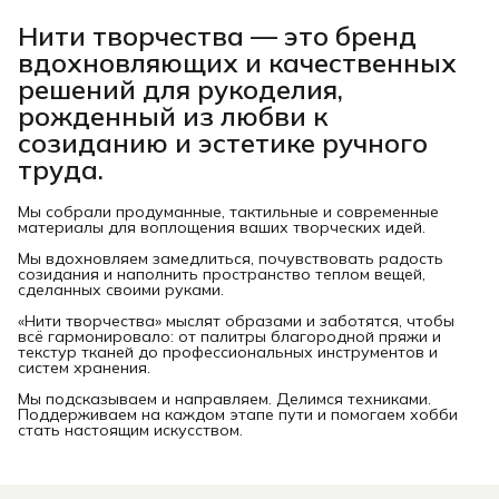
Нити творчества
— это бренд
вдохновляющих и качественных
решений для рукоделия,
рожденный из любви к
созиданию и эстетике ручного
труда.
Мы собрали продуманные, тактильные и современные
материалы для воплощения ваших творческих идей.
Мы вдохновляем замедлиться, почувствовать радость
созидания и наполнить пространство теплом вещей,
сделанных своими руками.
«Нити творчества» мыслят образами и заботятся, чтобы
всё гармонировало: от палитры благородной пряжи и
текстур тканей до профессиональных инструментов и
систем хранения.
Мы подсказываем и направляем. Делимся техниками.
Поддерживаем на каждом этапе пути и помогаем хобби
стать настоящим искусством.