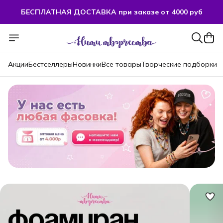
БЕСПЛАТНАЯ ДОСТАВКА при заказе от 4000 руб
Акции
Бестселлеры
Новинки
Все товары
Творческие подборки