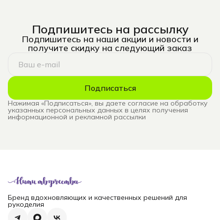
Подпишитесь на рассылку
Подпишитесь на наши акции и новости и
получите скидку на следующий заказ
Подписаться
Нажимая «Подписаться», вы даете согласие на обработку
указанных персональных данных в целях получения
информационной и рекламной рассылки
Бренд вдохновляющих и качественных решений для
рукоделия