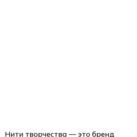
Нити творчества
— это бренд