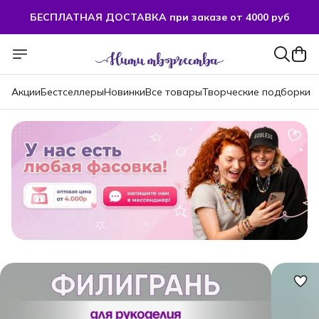
БЕСПЛАТНАЯ ДОСТАВКА при заказе от 4000 руб
БЕСПЛАТНАЯ ДОСТАВКА при заказе от 4000 руб
Акции
Бестселлеры
Новинки
Все товары
Творческие подборки