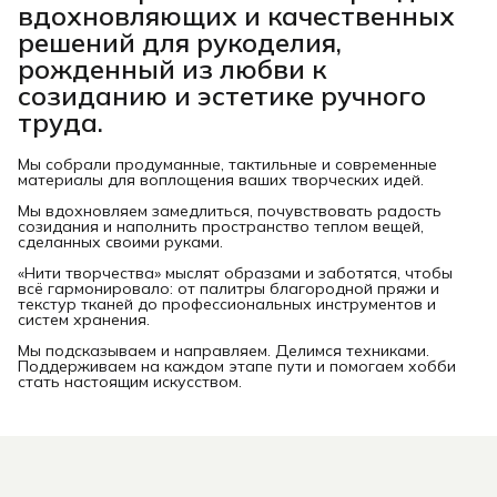
вдохновляющих и качественных
решений для рукоделия,
рожденный из любви к
созиданию и эстетике ручного
труда.
Мы собрали продуманные, тактильные и современные
материалы для воплощения ваших творческих идей.
Мы вдохновляем замедлиться, почувствовать радость
созидания и наполнить пространство теплом вещей,
сделанных своими руками.
«Нити творчества» мыслят образами и заботятся, чтобы
всё гармонировало: от палитры благородной пряжи и
текстур тканей до профессиональных инструментов и
систем хранения.
Мы подсказываем и направляем. Делимся техниками.
Поддерживаем на каждом этапе пути и помогаем хобби
стать настоящим искусством.