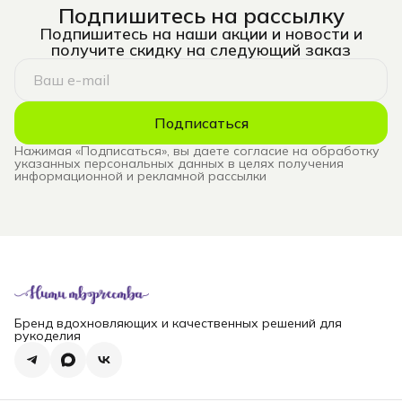
Подпишитесь на рассылку
Подпишитесь на наши акции и новости и
получите скидку на следующий заказ
Подписаться
Нажимая «Подписаться», вы даете согласие на обработку
указанных персональных данных в целях получения
информационной и рекламной рассылки
Бренд вдохновляющих и качественных решений для
рукоделия