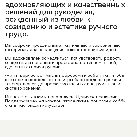
вдохновляющих и качественных
решений для рукоделия,
рожденный из любви к
созиданию и эстетике ручного
труда.
Мы собрали продуманные, тактильные и современные
материалы для воплощения ваших творческих идей.
Мы вдохновляем замедлиться, почувствовать радость
созидания и наполнить пространство теплом вещей,
сделанных своими руками.
«Нити творчества» мыслят образами и заботятся, чтобы
всё гармонировало: от палитры благородной пряжи и
текстур тканей до профессиональных инструментов и
систем хранения.
Мы подсказываем и направляем. Делимся техниками.
Поддерживаем на каждом этапе пути и помогаем хобби
стать настоящим искусством.