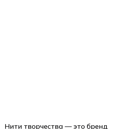
Нити творчества
— это бренд