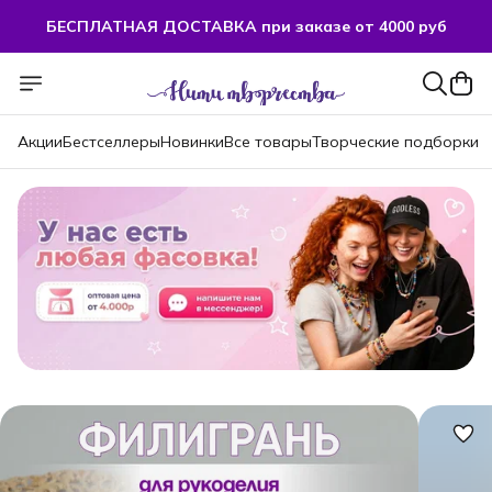
БЕСПЛАТНАЯ ДОСТАВКА при заказе от 4000 руб
БЕСПЛАТНАЯ ДОСТАВКА при заказе от 4000 руб
Акции
Бестселлеры
Новинки
Все товары
Творческие подборки