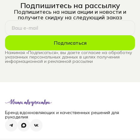
Подпишитесь на рассылку
Подпишитесь на наши акции и новости и
получите скидку на следующий заказ
Подписаться
Нажимая «Подписаться», вы даете согласие на обработку
указанных персональных данных в целях получения
информационной и рекламной рассылки
Бренд вдохновляющих и качественных решений для
рукоделия