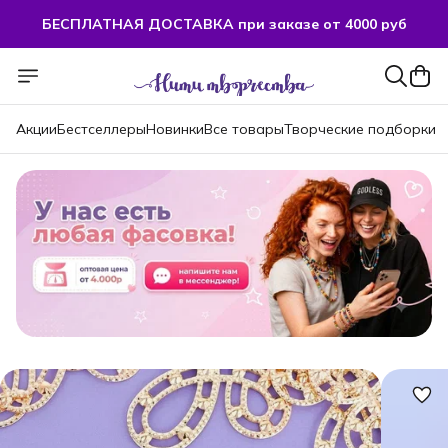
БЕСПЛАТНАЯ ДОСТАВКА при заказе от 4000 руб
БЕСПЛАТНАЯ ДОСТАВКА при заказе от 4000 руб
Акции
Бестселлеры
Новинки
Все товары
Творческие подборки