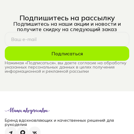
Подпишитесь на рассылку
Подпишитесь на наши акции и новости и
получите скидку на следующий заказ
Подписаться
Нажимая «Подписаться», вы даете согласие на обработку
указанных персональных данных в целях получения
информационной и рекламной рассылки
Бренд вдохновляющих и качественных решений для
рукоделия