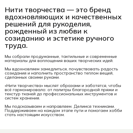
Нити творчества
— это бренд
вдохновляющих и качественных
решений для рукоделия,
рожденный из любви к
созиданию и эстетике ручного
труда.
Мы собрали продуманные, тактильные и современные
материалы для воплощения ваших творческих идей.
Мы вдохновляем замедлиться, почувствовать радость
созидания и наполнить пространство теплом вещей,
сделанных своими руками.
«Нити творчества» мыслят образами и заботятся, чтобы
всё гармонировало: от палитры благородной пряжи и
текстур тканей до профессиональных инструментов и
систем хранения.
Мы подсказываем и направляем. Делимся техниками.
Поддерживаем на каждом этапе пути и помогаем хобби
стать настоящим искусством.