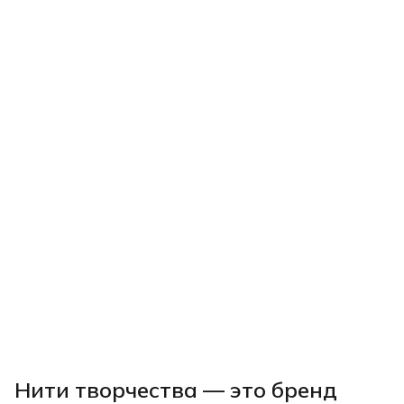
Нити творчества
— это бренд