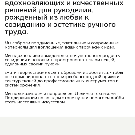
вдохновляющих и качественных
решений для рукоделия,
рожденный из любви к
созиданию и эстетике ручного
труда.
Мы собрали продуманные, тактильные и современные
материалы для воплощения ваших творческих идей.
Мы вдохновляем замедлиться, почувствовать радость
созидания и наполнить пространство теплом вещей,
сделанных своими руками.
«Нити творчества» мыслят образами и заботятся, чтобы
всё гармонировало: от палитры благородной пряжи и
текстур тканей до профессиональных инструментов и
систем хранения.
Мы подсказываем и направляем. Делимся техниками.
Поддерживаем на каждом этапе пути и помогаем хобби
стать настоящим искусством.