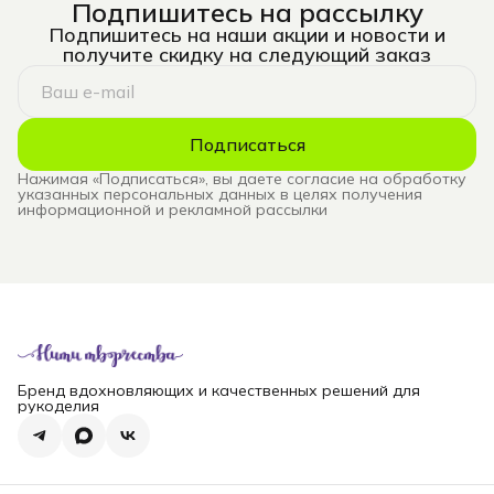
Подпишитесь на рассылку
Подпишитесь на наши акции и новости и
получите скидку на следующий заказ
Подписаться
Нажимая «Подписаться», вы даете согласие на обработку
указанных персональных данных в целях получения
информационной и рекламной рассылки
Бренд вдохновляющих и качественных решений для
рукоделия