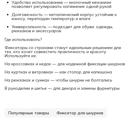
Удобство использования — кнопочный механизм
позволяет регулировать натяжение одной рукой
Долговечность — металлический корпус устойчив к
износу, перепадам температур и влаге
Универсальность — подходит для обуви, одежды,
рюкзаков и аксессуаров
Где использовать?
Фиксаторы со стразами станут идеальным решением для
тех, кто хочет совместить практичность и красоту.
Используйте их:
На кроссовках и кедах — для надежной фиксации шнурков
На куртках и ветровках — как стопор для капюшона
На рюкзаках и сумках — чтобы шнурки не болтались
В рукоделии и шитье — для декора и замены фурнитуры
Популярные товары
Фиксатор для шнурков