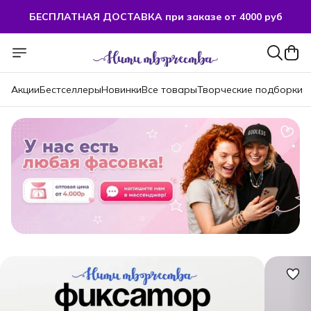
БЕСПЛАТНАЯ ДОСТАВКА при заказе от 4000 руб
БЕСПЛАТНАЯ ДОСТАВКА при заказе от 4000 руб
Акции
Бестселлеры
Новинки
Все товары
Творческие подборки