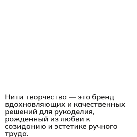
Нити творчества
— это бренд
вдохновляющих и качественных
решений для рукоделия,
рожденный из любви к
созиданию и эстетике ручного
труда.