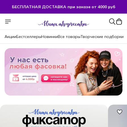
БЕСПЛАТНАЯ ДОСТАВКА при заказе от 4000 руб
БЕСПЛАТНАЯ ДОСТАВКА при заказе от 4000 руб
Акции
Бестселлеры
Новинки
Все товары
Творческие подборки