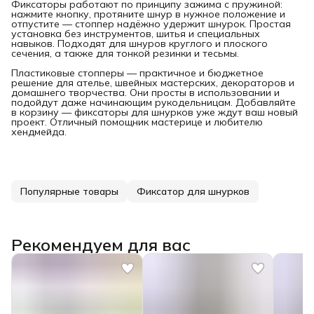
Фиксаторы работают по принципу зажима с пружиной:
нажмите кнопку, протяните шнур в нужное положение и
отпустите — стоппер надёжно удержит шнурок. Простая
установка без инструментов, шитья и специальных
навыков. Подходят для шнуров круглого и плоского
сечения, а также для тонкой резинки и тесьмы.
Пластиковые стопперы — практичное и бюджетное
решение для ателье, швейных мастерских, декораторов и
домашнего творчества. Они просты в использовании и
подойдут даже начинающим рукодельницам. Добавляйте
в корзину — фиксаторы для шнурков уже ждут ваш новый
проект. Отличный помощник мастерице и любителю
хендмейда.
Популярные товары
Фиксатор для шнурков
Рекомендуем для вас