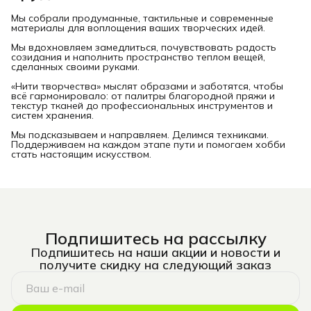
Мы собрали продуманные, тактильные и современные
материалы для воплощения ваших творческих идей.
Мы вдохновляем замедлиться, почувствовать радость
созидания и наполнить пространство теплом вещей,
сделанных своими руками.
«Нити творчества» мыслят образами и заботятся, чтобы
всё гармонировало: от палитры благородной пряжи и
текстур тканей до профессиональных инструментов и
систем хранения.
Мы подсказываем и направляем. Делимся техниками.
Поддерживаем на каждом этапе пути и помогаем хобби
стать настоящим искусством.
Подпишитесь на рассылку
Подпишитесь на наши акции и новости и
получите скидку на следующий заказ