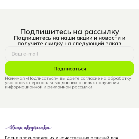
Подпишитесь на рассылку
Подпишитесь на наши акции и новости и
получите скидку на следующий заказ
Подписаться
Нажимая «Подписаться», вы даете согласие на обработку
указанных персональных данных в целях получения
информационной и рекламной рассылки
Бренд вдохновляющих и качественных решений для