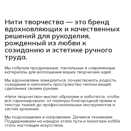
Нити творчества
— это бренд
вдохновляющих и качественных
решений для рукоделия,
рожденный из любви к
созиданию и эстетике ручного
труда.
Мы собрали продуманные, тактильные и современные
материалы для воплощения ваших творческих идей.
Мы вдохновляем замедлиться, почувствовать радость
созидания и наполнить пространство теплом вещей,
сделанных своими руками.
«Нити творчества» мыслят образами и заботятся, чтобы
всё гармонировало: от палитры благородной пряжи и
текстур тканей до профессиональных инструментов и
систем хранения.
Мы подсказываем и направляем. Делимся техниками.
Поддерживаем на каждом этапе пути и помогаем хобби
стать настоящим искусством.