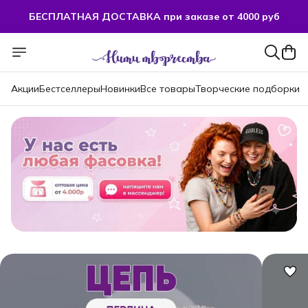
БЕСПЛАТНАЯ ДОСТАВКА при заказе от 4000 руб
БЕСПЛАТНАЯ ДОСТАВКА при заказе от 4000 руб
Акции
Бестселлеры
Новинки
Все товары
Творческие подборки