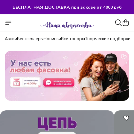
БЕСПЛАТНАЯ ДОСТАВКА при заказе от 4000 руб
БЕСПЛАТНАЯ ДОСТАВКА при заказе от 4000 руб
Акции
Бестселлеры
Новинки
Все товары
Творческие подборки