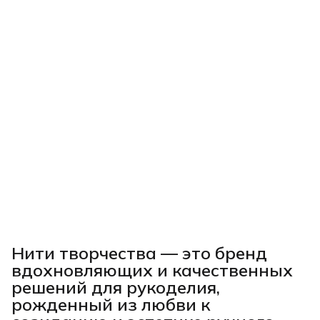
Нити творчества
— это бренд
вдохновляющих и качественных
решений для рукоделия,
рожденный из любви к