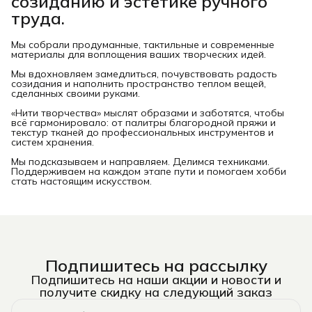
созиданию и эстетике ручного
труда.
Мы собрали продуманные, тактильные и современные
материалы для воплощения ваших творческих идей.
Мы вдохновляем замедлиться, почувствовать радость
созидания и наполнить пространство теплом вещей,
сделанных своими руками.
«Нити творчества» мыслят образами и заботятся, чтобы
всё гармонировало: от палитры благородной пряжи и
текстур тканей до профессиональных инструментов и
систем хранения.
Мы подсказываем и направляем. Делимся техниками.
Поддерживаем на каждом этапе пути и помогаем хобби
стать настоящим искусством.
Подпишитесь на рассылку
Подпишитесь на наши акции и новости и
получите скидку на следующий заказ