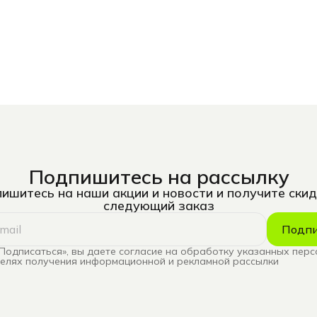
Подпишитесь на рассылку
ишитесь на наши акции и новости и получите скид
следующий заказ
Подпи
Подписаться», вы даете согласие на обработку указанных пер
целях получения информационной и рекламной рассылки