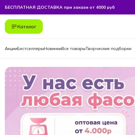
БЕСПЛАТНАЯ ДОСТАВКА при заказе от 4000 руб
БЕСПЛАТНАЯ ДОСТАВКА при заказе от 4000 руб
Каталог
Акции
Бестселлеры
Новинки
Все товары
Творческие подборки