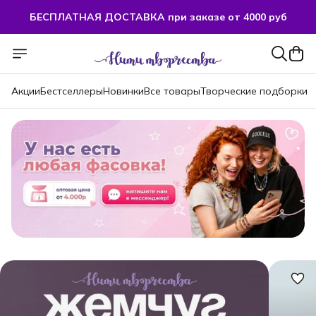
БЕСПЛАТНАЯ ДОСТАВКА при заказе от 4000 руб
БЕСПЛАТНАЯ ДОСТАВКА при заказе от 4000 руб
Акции
Бестселлеры
Новинки
Все товары
Творческие подборки