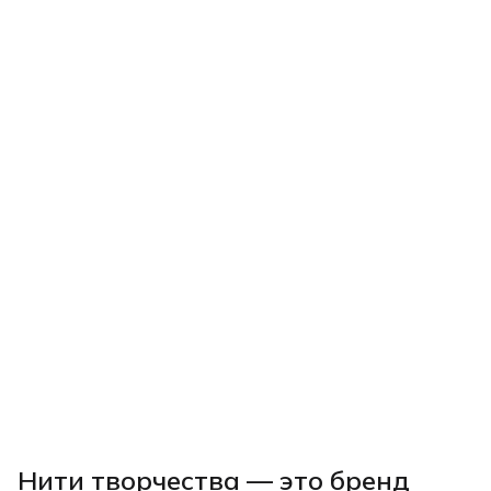
Нити творчества
— это бренд