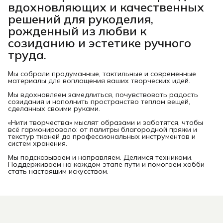
вдохновляющих и качественных
решений для рукоделия,
рожденный из любви к
созиданию и эстетике ручного
труда.
Мы собрали продуманные, тактильные и современные
материалы для воплощения ваших творческих идей.
Мы вдохновляем замедлиться, почувствовать радость
созидания и наполнить пространство теплом вещей,
сделанных своими руками.
«Нити творчества» мыслят образами и заботятся, чтобы
всё гармонировало: от палитры благородной пряжи и
текстур тканей до профессиональных инструментов и
систем хранения.
Мы подсказываем и направляем. Делимся техниками.
Поддерживаем на каждом этапе пути и помогаем хобби
стать настоящим искусством.