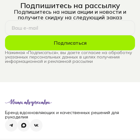
Подпишитесь на рассылку
Подпишитесь на наши акции и новости и
получите скидку на следующий заказ
Подписаться
Нажимая «Подписаться», вы даете согласие на обработку
указанных персональных данных в целях получения
информационной и рекламной рассылки
Бренд вдохновляющих и качественных решений для
рукоделия