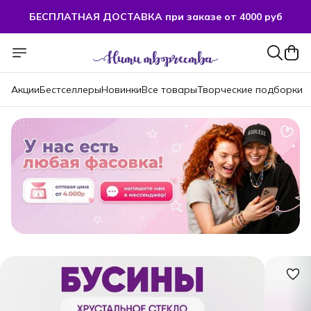
БЕСПЛАТНАЯ ДОСТАВКА при заказе от 4000 руб
Акции
Бестселлеры
Новинки
Все товары
Творческие подборки