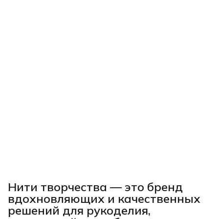
Нити творчества
— это бренд
вдохновляющих и качественных
решений для рукоделия,