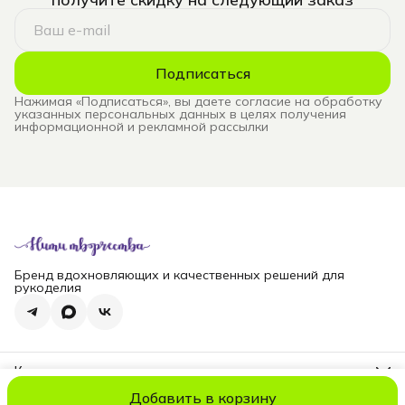
Подписаться
Нажимая «Подписаться», вы даете согласие на обработку
указанных персональных данных в целях получения
информационной и рекламной рассылки
Бренд вдохновляющих и качественных решений для
рукоделия
Контакты
Телефон
Добавить в корзину