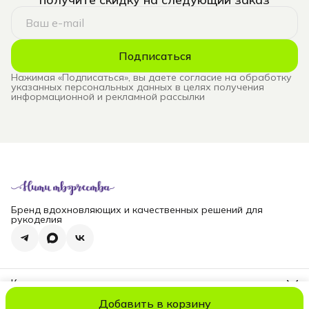
Подписаться
Нажимая «Подписаться», вы даете согласие на обработку
указанных персональных данных в целях получения
информационной и рекламной рассылки
Бренд вдохновляющих и качественных решений для
рукоделия
Контакты
Телефон
Добавить в корзину