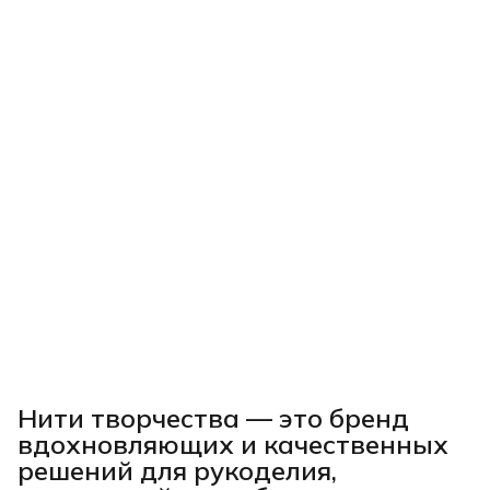
Нити творчества
— это бренд
вдохновляющих и качественных
решений для рукоделия,