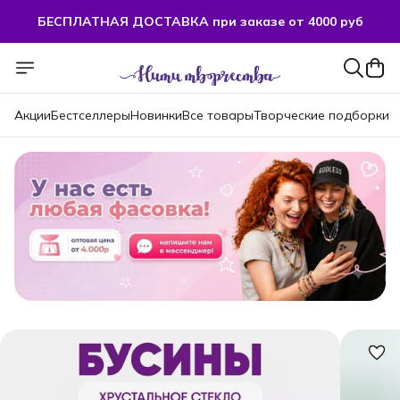
БЕСПЛАТНАЯ ДОСТАВКА при заказе от 4000 руб
БЕСПЛАТНАЯ ДОСТАВКА при заказе от 4000 руб
Акции
Бестселлеры
Новинки
Все товары
Творческие подборки