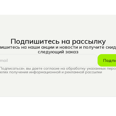
Подпишитесь на рассылку
ишитесь на наши акции и новости и получите скид
следующий заказ
Подпи
Подписаться», вы даете согласие на обработку указанных пер
целях получения информационной и рекламной рассылки