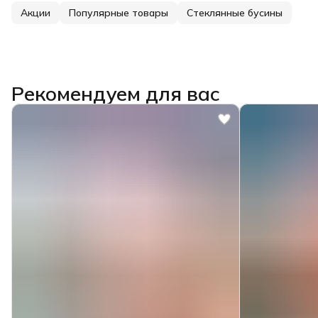
Акции
Популярные товары
Стеклянные бусины
Рекомендуем для вас