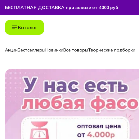
БЕСПЛАТНАЯ ДОСТАВКА при заказе от 4000 руб
БЕСПЛАТНАЯ ДОСТАВКА при заказе от 4000 руб
Каталог
Акции
Бестселлеры
Новинки
Все товары
Творческие подборки