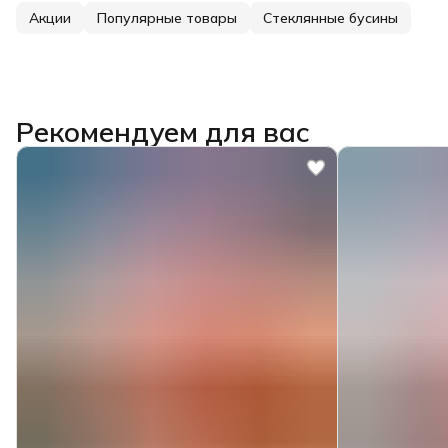
Акции
Популярные товары
Стеклянные бусины
Рекомендуем для вас