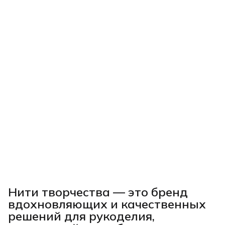
Нити творчества
— это бренд
вдохновляющих и качественных
решений для рукоделия,