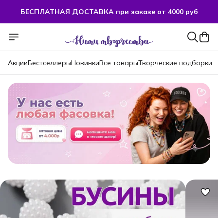
БЕСПЛАТНАЯ ДОСТАВКА при заказе от 4000 руб
Акции
Бестселлеры
Новинки
Все товары
Творческие подборки