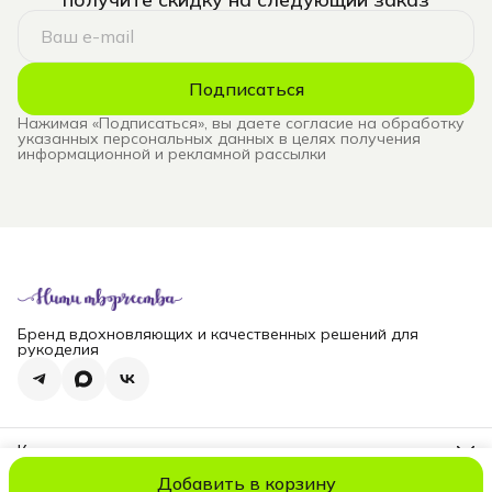
Подписаться
Нажимая «Подписаться», вы даете согласие на обработку
указанных персональных данных в целях получения
информационной и рекламной рассылки
Бренд вдохновляющих и качественных решений для
рукоделия
Контакты
Телефон
Добавить в корзину