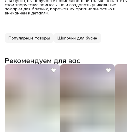
для бусин, вы получаете возможность не только воплотить
свои творческие замыслы, но и создавать уникальные
подарки для близких, поражая их оригинальностью и
вниманием к деталям.
Популярные товары
Шапочки для бусин
Рекомендуем для вас