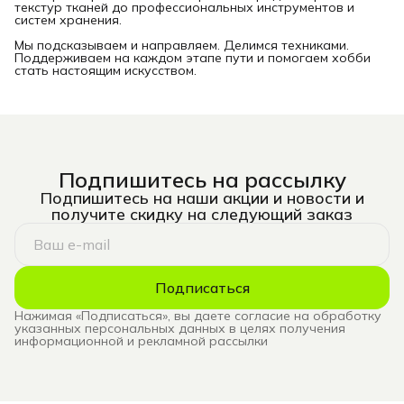
текстур тканей до профессиональных инструментов и
систем хранения.
Мы подсказываем и направляем. Делимся техниками.
Поддерживаем на каждом этапе пути и помогаем хобби
стать настоящим искусством.
Подпишитесь на рассылку
Подпишитесь на наши акции и новости и
получите скидку на следующий заказ
Подписаться
Нажимая «Подписаться», вы даете согласие на обработку
указанных персональных данных в целях получения
информационной и рекламной рассылки