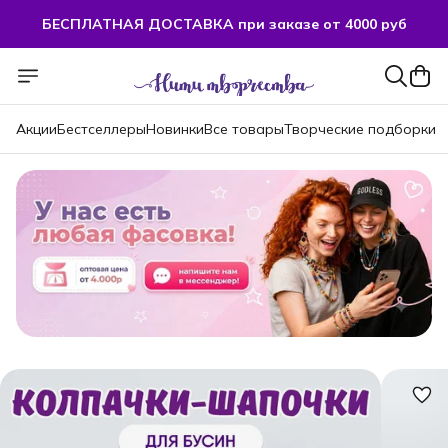
БЕСПЛАТНАЯ ДОСТАВКА при заказе от 4000 руб
БЕСПЛАТНАЯ ДОСТАВКА при заказе от 4000 руб
Акции
Бестселлеры
Новинки
Все товары
Творческие подборки