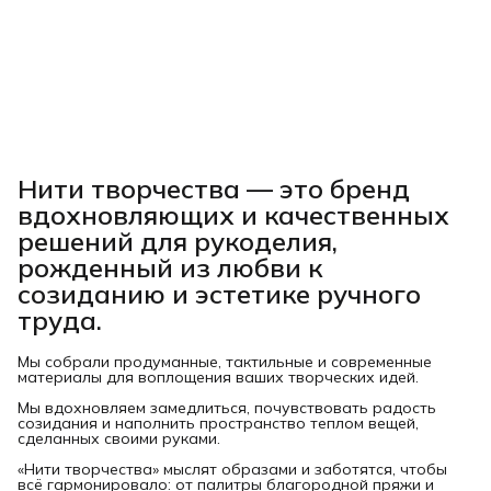
Нити творчества
— это бренд
вдохновляющих и качественных
решений для рукоделия,
рожденный из любви к
созиданию и эстетике ручного
труда.
Мы собрали продуманные, тактильные и современные
материалы для воплощения ваших творческих идей.
Мы вдохновляем замедлиться, почувствовать радость
созидания и наполнить пространство теплом вещей,
сделанных своими руками.
«Нити творчества» мыслят образами и заботятся, чтобы
всё гармонировало: от палитры благородной пряжи и