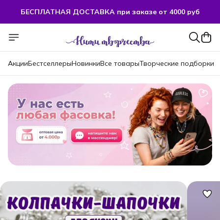
БЕСПЛАТНАЯ ДОСТАВКА при заказе от 4000 руб
БЕСПЛАТНАЯ ДОСТАВКА при заказе от 4000 руб
Акции
Бестселлеры
Новинки
Все товары
Творческие подборки