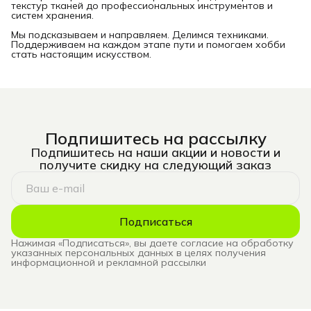
текстур тканей до профессиональных инструментов и
систем хранения.
Мы подсказываем и направляем. Делимся техниками.
Поддерживаем на каждом этапе пути и помогаем хобби
стать настоящим искусством.
Подпишитесь на рассылку
Подпишитесь на наши акции и новости и
получите скидку на следующий заказ
Подписаться
Нажимая «Подписаться», вы даете согласие на обработку
указанных персональных данных в целях получения
информационной и рекламной рассылки