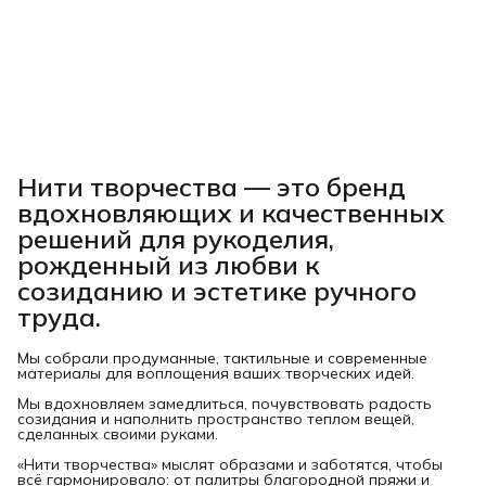
Нити творчества
— это бренд
вдохновляющих и качественных
решений для рукоделия,
рожденный из любви к
созиданию и эстетике ручного
труда.
Мы собрали продуманные, тактильные и современные
материалы для воплощения ваших творческих идей.
Мы вдохновляем замедлиться, почувствовать радость
созидания и наполнить пространство теплом вещей,
сделанных своими руками.
«Нити творчества» мыслят образами и заботятся, чтобы
всё гармонировало: от палитры благородной пряжи и