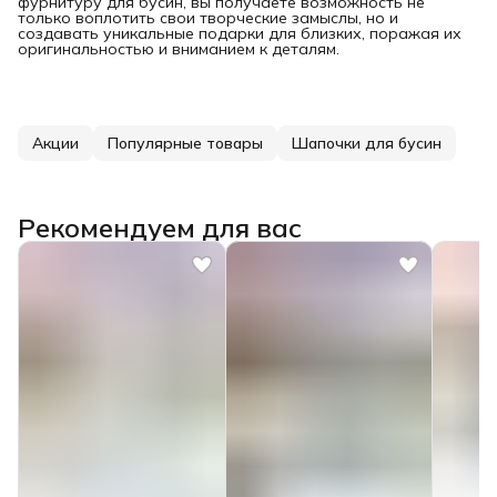
фурнитуру для бусин, вы получаете возможность не
только воплотить свои творческие замыслы, но и
создавать уникальные подарки для близких, поражая их
оригинальностью и вниманием к деталям.
Акции
Популярные товары
Шапочки для бусин
Рекомендуем для вас