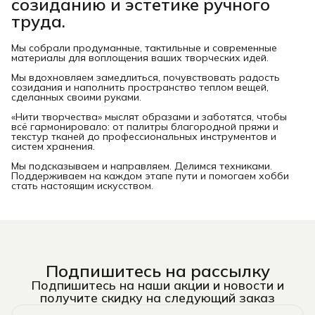
созиданию и эстетике ручного
труда.
Мы собрали продуманные, тактильные и современные
материалы для воплощения ваших творческих идей.
Мы вдохновляем замедлиться, почувствовать радость
созидания и наполнить пространство теплом вещей,
сделанных своими руками.
«Нити творчества» мыслят образами и заботятся, чтобы
всё гармонировало: от палитры благородной пряжи и
текстур тканей до профессиональных инструментов и
систем хранения.
Мы подсказываем и направляем. Делимся техниками.
Поддерживаем на каждом этапе пути и помогаем хобби
стать настоящим искусством.
Подпишитесь на рассылку
Подпишитесь на наши акции и новости и
получите скидку на следующий заказ