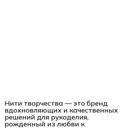
Нити творчества
— это бренд
вдохновляющих и качественных
решений для рукоделия,
рожденный из любви к