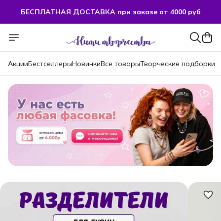
БЕСПЛАТНАЯ ДОСТАВКА при заказе от 4000 руб
БЕСПЛАТНАЯ ДОСТАВКА при заказе от 4000 руб
Акции
Бестселлеры
Новинки
Все товары
Творческие подборки