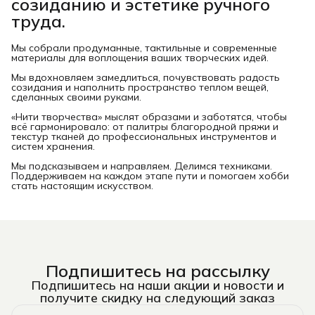
созиданию и эстетике ручного
труда.
Мы собрали продуманные, тактильные и современные
материалы для воплощения ваших творческих идей.
Мы вдохновляем замедлиться, почувствовать радость
созидания и наполнить пространство теплом вещей,
сделанных своими руками.
«Нити творчества» мыслят образами и заботятся, чтобы
всё гармонировало: от палитры благородной пряжи и
текстур тканей до профессиональных инструментов и
систем хранения.
Мы подсказываем и направляем. Делимся техниками.
Поддерживаем на каждом этапе пути и помогаем хобби
стать настоящим искусством.
Подпишитесь на рассылку
Подпишитесь на наши акции и новости и
получите скидку на следующий заказ