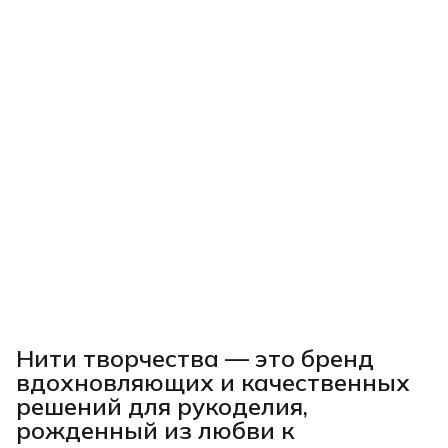
Нити творчества
— это бренд
вдохновляющих и качественных
решений для рукоделия,
рожденный из любви к