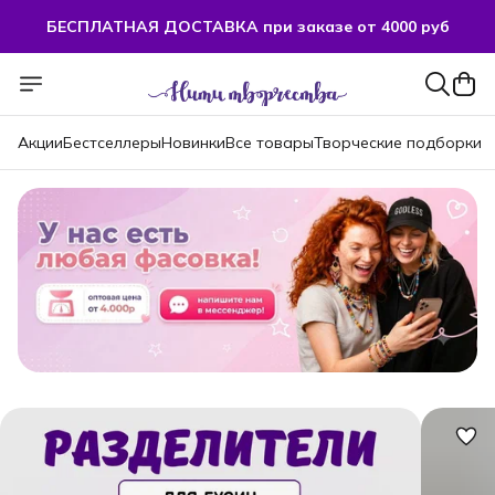
БЕСПЛАТНАЯ ДОСТАВКА при заказе от 4000 руб
Акции
Бестселлеры
Новинки
Все товары
Творческие подборки