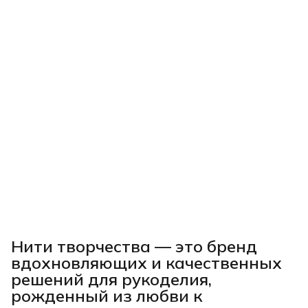
Нити творчества
— это бренд
вдохновляющих и качественных
решений для рукоделия,
рожденный из любви к