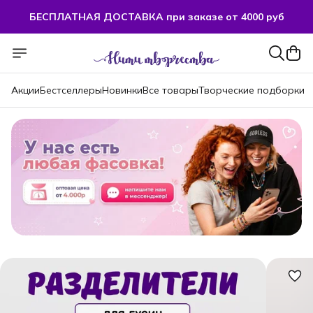
БЕСПЛАТНАЯ ДОСТАВКА при заказе от 4000 руб
БЕСПЛАТНАЯ ДОСТАВКА при заказе от 4000 руб
Акции
Бестселлеры
Новинки
Все товары
Творческие подборки