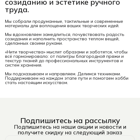
созиданию и эстетике ручного
труда.
Мы собрали продуманные, тактильные и современные
материалы для воплощения ваших творческих идей.
Мы вдохновляем замедлиться, почувствовать радость
созидания и наполнить пространство теплом вещей,
сделанных своими руками.
«Нити творчества» мыслят образами и заботятся, чтобы
всё гармонировало: от палитры благородной пряжи и
текстур тканей до профессиональных инструментов и
систем хранения.
Мы подсказываем и направляем. Делимся техниками.
Поддерживаем на каждом этапе пути и помогаем хобби
стать настоящим искусством.
Подпишитесь на рассылку
Подпишитесь на наши акции и новости и
получите скидку на следующий заказ