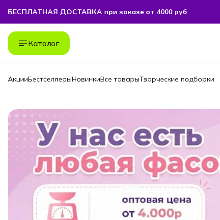
БЕСПЛАТНАЯ ДОСТАВКА при заказе от 4000 руб
БЕСПЛАТНАЯ ДОСТАВКА при заказе от 4000 руб
Каталог
Акции
Бестселлеры
Новинки
Все товары
Творческие подборки