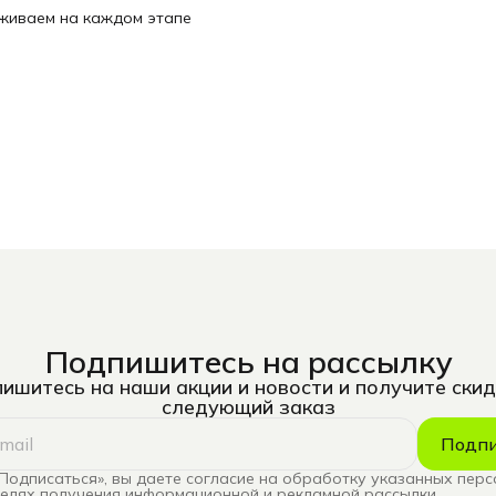
рживаем на каждом этапе
Подпишитесь на рассылку
ишитесь на наши акции и новости и получите скид
следующий заказ
Подпи
Подписаться», вы даете согласие на обработку указанных пер
целях получения информационной и рекламной рассылки