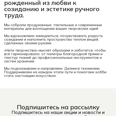
рожденный из любви к
созиданию и эстетике ручного
труда.
Мы собрали продуманные, тактильные и современные
материалы для воплощения ваших творческих идей.
Мы вдохновляем замедлиться, почувствовать радость
созидания и наполнить пространство теплом вещей,
сделанных своими руками.
«Нити творчества» мыслят образами и заботятся, чтобы
всё гармонировало: от палитры благородной пряжи и
текстур тканей до профессиональных инструментов и
систем хранения.
Мы подсказываем и направляем. Делимся техниками.
Поддерживаем на каждом этапе пути и помогаем хобби
стать настоящим искусством.
Подпишитесь на рассылку
Подпишитесь на наши акции и новости и