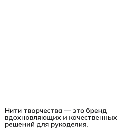
Нити творчества
— это бренд
вдохновляющих и качественных
решений для рукоделия,