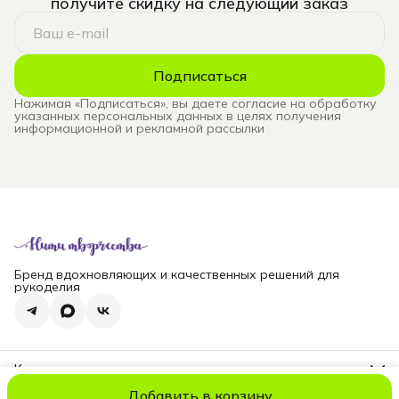
получите скидку на следующий заказ
Подписаться
Нажимая «Подписаться», вы даете согласие на обработку
указанных персональных данных в целях получения
информационной и рекламной рассылки
Бренд вдохновляющих и качественных решений для
рукоделия
Контакты
Телефон
Добавить в корзину