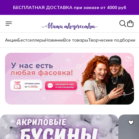
БЕСПЛАТНАЯ ДОСТАВКА при заказе от 4000 руб
БЕСПЛАТНАЯ ДОСТАВКА при заказе от 4000 руб
Акции
Бестселлеры
Новинки
Все товары
Творческие подборки