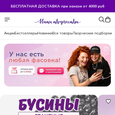
БЕСПЛАТНАЯ ДОСТАВКА при заказе от 4000 руб
БЕСПЛАТНАЯ ДОСТАВКА при заказе от 4000 руб
Акции
Бестселлеры
Новинки
Все товары
Творческие подборки