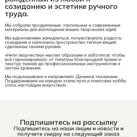
созиданию и эстетике ручного
труда.
Мы собрали продуманные, тактильные и современные
материалы для воплощения ваших творческих идей.
Мы вдохновляем замедлиться, почувствовать радость
созидания и наполнить пространство теплом вещей,
сделанных своими руками.
«Нити творчества» мыслят образами и заботятся, чтобы
всё гармонировало: от палитры благородной пряжи и
текстур тканей до профессиональных инструментов и
систем хранения.
Мы подсказываем и направляем. Делимся техниками.
Поддерживаем на каждом этапе пути и помогаем хобби
стать настоящим искусством.
Подпишитесь на рассылку
Подпишитесь на наши акции и новости и
получите скидку на следующий заказ