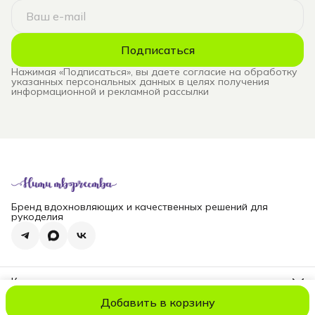
Подписаться
Нажимая «Подписаться», вы даете согласие на обработку
указанных персональных данных в целях получения
информационной и рекламной рассылки
Бренд вдохновляющих и качественных решений для
рукоделия
Контакты
Телефон
Добавить в корзину
8 (965) 828-69-00