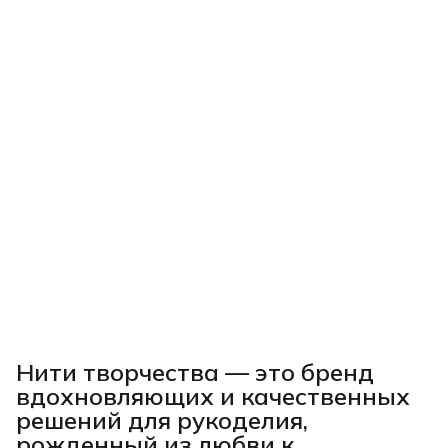
Нити творчества
— это бренд
вдохновляющих и качественных
решений для рукоделия,
рожденный из любви к