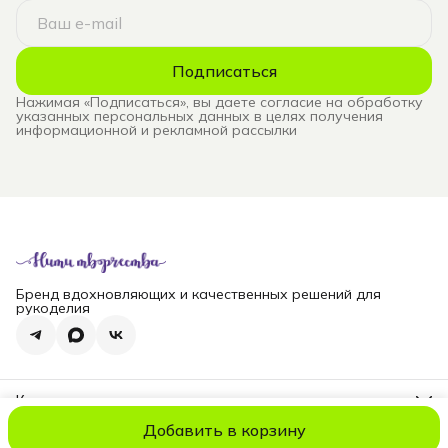
Подписаться
Нажимая «Подписаться», вы даете согласие на обработку
указанных персональных данных в целях получения
информационной и рекламной рассылки
Бренд вдохновляющих и качественных решений для
рукоделия
Контакты
Телефон
Добавить в корзину
8 (965) 828-69-00