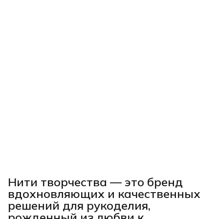
Нити творчества
— это бренд
вдохновляющих и качественных
решений для рукоделия,
рожденный из любви к