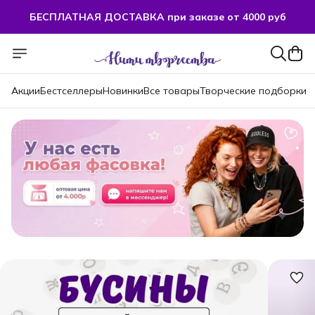
БЕСПЛАТНАЯ ДОСТАВКА при заказе от 4000 руб
Акции
Бестселлеры
Новинки
Все товары
Творческие подборки