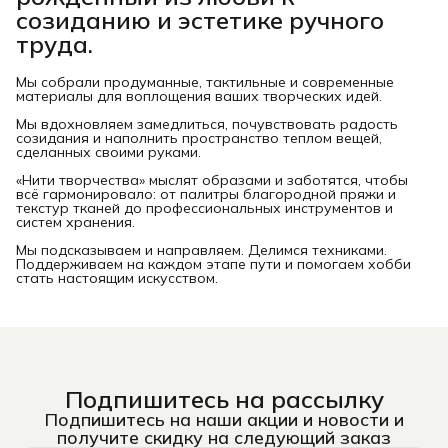
созиданию и эстетике ручного
труда.
Мы собрали продуманные, тактильные и современные
материалы для воплощения ваших творческих идей.
Мы вдохновляем замедлиться, почувствовать радость
созидания и наполнить пространство теплом вещей,
сделанных своими руками.
«Нити творчества» мыслят образами и заботятся, чтобы
всё гармонировало: от палитры благородной пряжи и
текстур тканей до профессиональных инструментов и
систем хранения.
Мы подсказываем и направляем. Делимся техниками.
Поддерживаем на каждом этапе пути и помогаем хобби
стать настоящим искусством.
Подпишитесь на рассылку
Подпишитесь на наши акции и новости и
получите скидку на следующий заказ