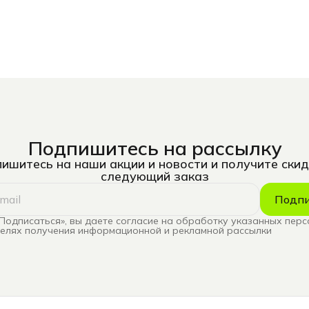
Подпишитесь на рассылку
ишитесь на наши акции и новости и получите скид
следующий заказ
Подпи
Подписаться», вы даете согласие на обработку указанных пер
целях получения информационной и рекламной рассылки