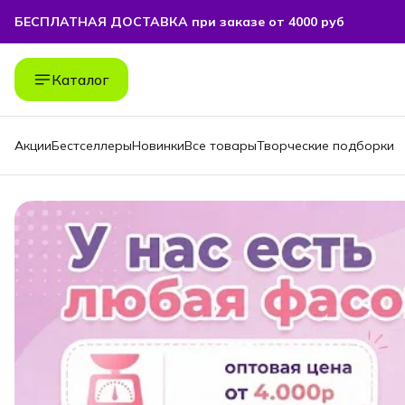
БЕСПЛАТНАЯ ДОСТАВКА при заказе от 4000 руб
БЕСПЛАТНАЯ ДОСТАВКА при заказе от 4000 руб
Каталог
Акции
Бестселлеры
Новинки
Все товары
Творческие подборки