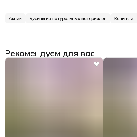
Акции
Бусины из натуральных материалов
Кольцо из
Рекомендуем для вас