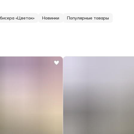
 бисера «Цветок»
Новинки
Популярные товары