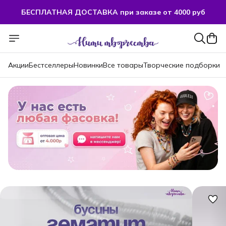
БЕСПЛАТНАЯ ДОСТАВКА при заказе от 4000 руб
Акции
Бестселлеры
Новинки
Все товары
Творческие подборки