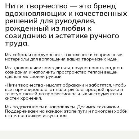
Нити творчества
— это бренд
вдохновляющих и качественных
решений для рукоделия,
рожденный из любви к
созиданию и эстетике ручного
труда.
Мы собрали продуманные, тактильные и современные
материалы для воплощения ваших творческих идей.
Мы вдохновляем замедлиться, почувствовать радость
созидания и наполнить пространство теплом вещей,
сделанных своими руками.
«Нити творчества» мыслят образами и заботятся, чтобы
всё гармонировало: от палитры благородной пряжи и
текстур тканей до профессиональных инструментов и
систем хранения.
Мы подсказываем и направляем. Делимся техниками.
Поддерживаем на каждом этапе пути и помогаем хобби
стать настоящим искусством.