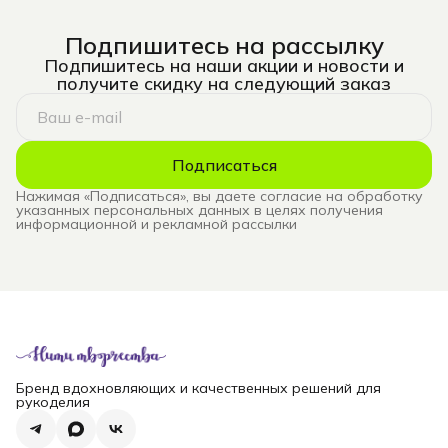
Подпишитесь на рассылку
Подпишитесь на наши акции и новости и
получите скидку на следующий заказ
Подписаться
Нажимая «Подписаться», вы даете согласие на обработку
указанных персональных данных в целях получения
информационной и рекламной рассылки
Бренд вдохновляющих и качественных решений для
рукоделия