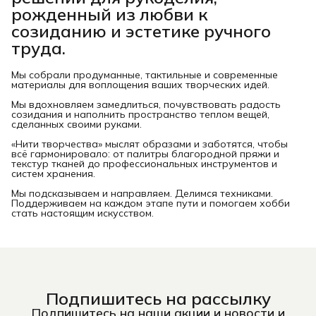
рожденный из любви к
созиданию и эстетике ручного
труда.
Мы собрали продуманные, тактильные и современные
материалы для воплощения ваших творческих идей.
Мы вдохновляем замедлиться, почувствовать радость
созидания и наполнить пространство теплом вещей,
сделанных своими руками.
«Нити творчества» мыслят образами и заботятся, чтобы
всё гармонировало: от палитры благородной пряжи и
текстур тканей до профессиональных инструментов и
систем хранения.
Мы подсказываем и направляем. Делимся техниками.
Поддерживаем на каждом этапе пути и помогаем хобби
стать настоящим искусством.
Подпишитесь на рассылку
Подпишитесь на наши акции и новости и