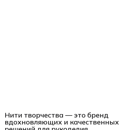
Нити творчества
— это бренд
вдохновляющих и качественных
решений для рукоделия,