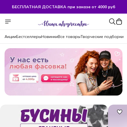
БЕСПЛАТНАЯ ДОСТАВКА при заказе от 4000 руб
БЕСПЛАТНАЯ ДОСТАВКА при заказе от 4000 руб
Акции
Бестселлеры
Новинки
Все товары
Творческие подборки