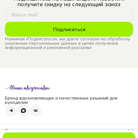
получите скидку на следующий заказ
Подписаться
Нажимая «Подписаться», вы даете согласие на обработку
указанных персональных данных в целях получения
информационной и рекламной рассылки
Бренд вдохновляющих и качественных решений для
рукоделия
Контакты