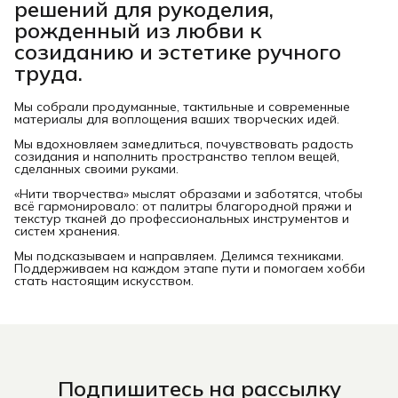
решений для рукоделия,
рожденный из любви к
созиданию и эстетике ручного
труда.
Мы собрали продуманные, тактильные и современные
материалы для воплощения ваших творческих идей.
Мы вдохновляем замедлиться, почувствовать радость
созидания и наполнить пространство теплом вещей,
сделанных своими руками.
«Нити творчества» мыслят образами и заботятся, чтобы
всё гармонировало: от палитры благородной пряжи и
текстур тканей до профессиональных инструментов и
систем хранения.
Мы подсказываем и направляем. Делимся техниками.
Поддерживаем на каждом этапе пути и помогаем хобби
стать настоящим искусством.
Подпишитесь на рассылку