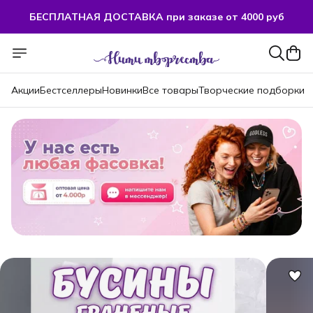
БЕСПЛАТНАЯ ДОСТАВКА при заказе от 4000 руб
БЕСПЛАТНАЯ ДОСТАВКА при заказе от 4000 руб
Акции
Бестселлеры
Новинки
Все товары
Творческие подборки