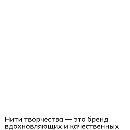
Нити творчества
— это бренд
вдохновляющих и качественных