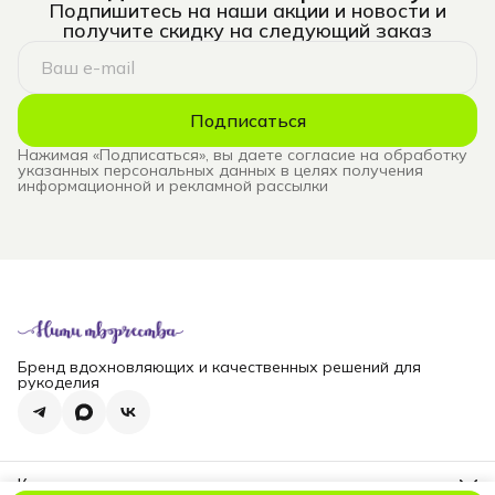
Подпишитесь на наши акции и новости и
получите скидку на следующий заказ
Подписаться
Нажимая «Подписаться», вы даете согласие на обработку
указанных персональных данных в целях получения
информационной и рекламной рассылки
Бренд вдохновляющих и качественных решений для
рукоделия
Контакты