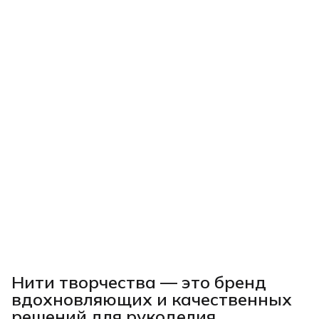
Нити творчества
— это бренд
вдохновляющих и качественных
решений для рукоделия,