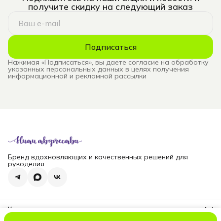
получите скидку на следующий заказ
Подписаться
Нажимая «Подписаться», вы даете согласие на обработку
указанных персональных данных в целях получения
информационной и рекламной рассылки
Бренд вдохновляющих и качественных решений для
рукоделия
Контакты