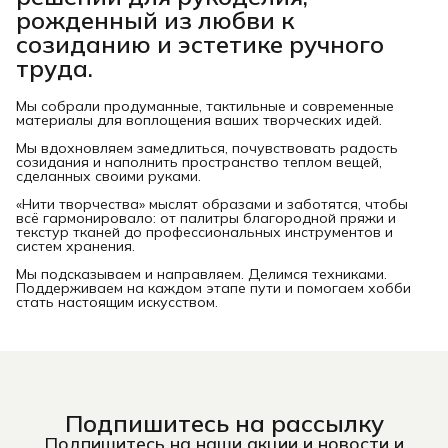
рожденный из любви к
созиданию и эстетике ручного
труда.
Мы собрали продуманные, тактильные и современные
материалы для воплощения ваших творческих идей.
Мы вдохновляем замедлиться, почувствовать радость
созидания и наполнить пространство теплом вещей,
сделанных своими руками.
«Нити творчества» мыслят образами и заботятся, чтобы
всё гармонировало: от палитры благородной пряжи и
текстур тканей до профессиональных инструментов и
систем хранения.
Мы подсказываем и направляем. Делимся техниками.
Поддерживаем на каждом этапе пути и помогаем хобби
стать настоящим искусством.
Подпишитесь на рассылку
Подпишитесь на наши акции и новости и