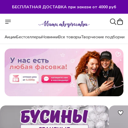
БЕСПЛАТНАЯ ДОСТАВКА при заказе от 4000 руб
БЕСПЛАТНАЯ ДОСТАВКА при заказе от 4000 руб
Акции
Бестселлеры
Новинки
Все товары
Творческие подборки