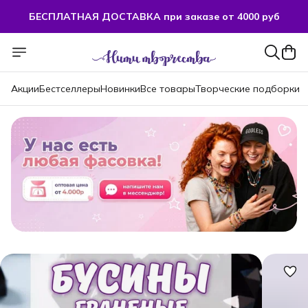
БЕСПЛАТНАЯ ДОСТАВКА при заказе от 4000 руб
БЕСПЛАТНАЯ ДОСТАВКА при заказе от 4000 руб
Акции
Бестселлеры
Новинки
Все товары
Творческие подборки