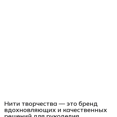
Нити творчества
— это бренд
вдохновляющих и качественных
решений для рукоделия,