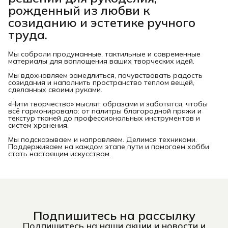
рожденный из любви к
созиданию и эстетике ручного
труда.
Мы собрали продуманные, тактильные и современные
материалы для воплощения ваших творческих идей.
Мы вдохновляем замедлиться, почувствовать радость
созидания и наполнить пространство теплом вещей,
сделанных своими руками.
«Нити творчества» мыслят образами и заботятся, чтобы
всё гармонировало: от палитры благородной пряжи и
текстур тканей до профессиональных инструментов и
систем хранения.
Мы подсказываем и направляем. Делимся техниками.
Поддерживаем на каждом этапе пути и помогаем хобби
стать настоящим искусством.
Подпишитесь на рассылку
Подпишитесь на наши акции и новости и