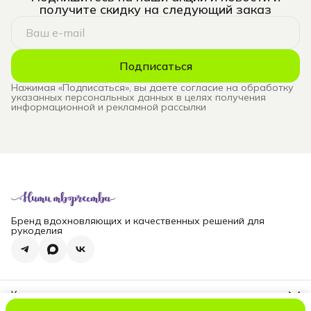
получите скидку на следующий заказ
Подписаться
Нажимая «Подписаться», вы даете согласие на обработку
указанных персональных данных в целях получения
информационной и рекламной рассылки
Бренд вдохновляющих и качественных решений для
рукоделия
Контакты