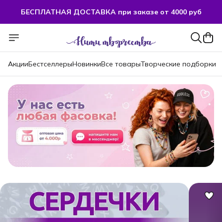
БЕСПЛАТНАЯ ДОСТАВКА при заказе от 4000 руб
Акции
Бестселлеры
Новинки
Все товары
Творческие подборки