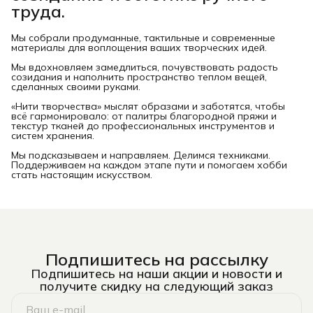
труда.
Мы собрали продуманные, тактильные и современные
материалы для воплощения ваших творческих идей.
Мы вдохновляем замедлиться, почувствовать радость
созидания и наполнить пространство теплом вещей,
сделанных своими руками.
«Нити творчества» мыслят образами и заботятся, чтобы
всё гармонировало: от палитры благородной пряжи и
текстур тканей до профессиональных инструментов и
систем хранения.
Мы подсказываем и направляем. Делимся техниками.
Поддерживаем на каждом этапе пути и помогаем хобби
стать настоящим искусством.
Подпишитесь на рассылку
Подпишитесь на наши акции и новости и
получите скидку на следующий заказ