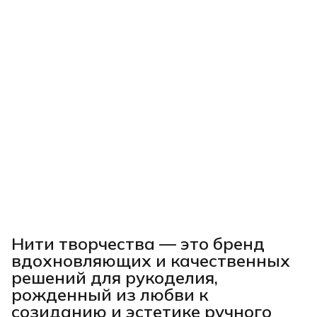
Нити творчества
— это бренд
вдохновляющих и качественных
решений для рукоделия,
рожденный из любви к
созиданию и эстетике ручного