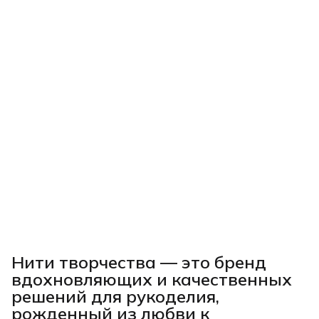
Нити творчества
— это бренд
вдохновляющих и качественных
решений для рукоделия,
рожденный из любви к