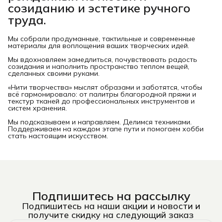
созиданию и эстетике ручного
труда.
Мы собрали продуманные, тактильные и современные
материалы для воплощения ваших творческих идей.
Мы вдохновляем замедлиться, почувствовать радость
созидания и наполнить пространство теплом вещей,
сделанных своими руками.
«Нити творчества» мыслят образами и заботятся, чтобы
всё гармонировало: от палитры благородной пряжи и
текстур тканей до профессиональных инструментов и
систем хранения.
Мы подсказываем и направляем. Делимся техниками.
Поддерживаем на каждом этапе пути и помогаем хобби
стать настоящим искусством.
Подпишитесь на рассылку
Подпишитесь на наши акции и новости и
получите скидку на следующий заказ