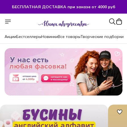
БЕСПЛАТНАЯ ДОСТАВКА при заказе от 4000 руб
БЕСПЛАТНАЯ ДОСТАВКА при заказе от 4000 руб
Акции
Бестселлеры
Новинки
Все товары
Творческие подборки