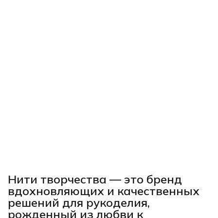
Нити творчества
— это бренд
вдохновляющих и качественных
решений для рукоделия,
рожденный из любви к