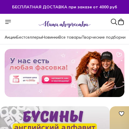
БЕСПЛАТНАЯ ДОСТАВКА при заказе от 4000 руб
БЕСПЛАТНАЯ ДОСТАВКА при заказе от 4000 руб
Акции
Бестселлеры
Новинки
Все товары
Творческие подборки