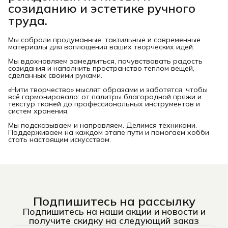
созиданию и эстетике ручного
труда.
Мы собрали продуманные, тактильные и современные
материалы для воплощения ваших творческих идей.
Мы вдохновляем замедлиться, почувствовать радость
созидания и наполнить пространство теплом вещей,
сделанных своими руками.
«Нити творчества» мыслят образами и заботятся, чтобы
всё гармонировало: от палитры благородной пряжи и
текстур тканей до профессиональных инструментов и
систем хранения.
Мы подсказываем и направляем. Делимся техниками.
Поддерживаем на каждом этапе пути и помогаем хобби
стать настоящим искусством.
Подпишитесь на рассылку
Подпишитесь на наши акции и новости и
получите скидку на следующий заказ