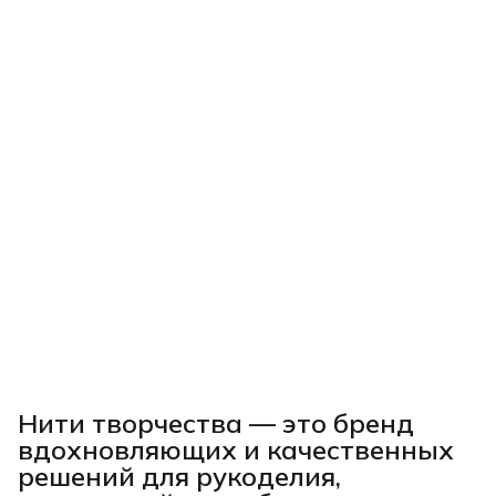
Нити творчества
— это бренд
вдохновляющих и качественных
решений для рукоделия,