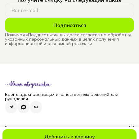
Подписаться
Нажимая «Подписаться», вы даете согласие на обработку
указанных персональных данных в целях получения
информационной и рекламной рассылки
Бренд вдохновляющих и качественных решений для
рукоделия
Контакты
Телефон
Добавить в корзину