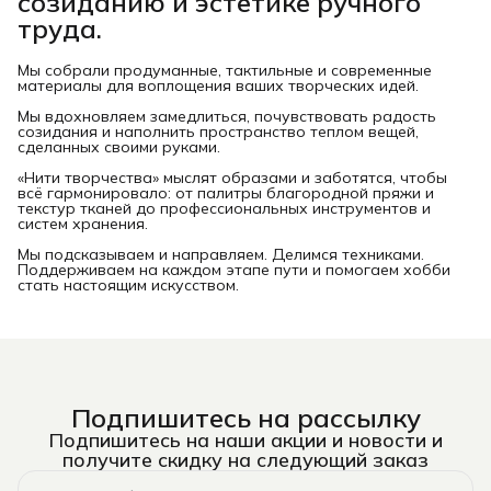
созиданию и эстетике ручного
труда.
Мы собрали продуманные, тактильные и современные
материалы для воплощения ваших творческих идей.
Мы вдохновляем замедлиться, почувствовать радость
созидания и наполнить пространство теплом вещей,
сделанных своими руками.
«Нити творчества» мыслят образами и заботятся, чтобы
всё гармонировало: от палитры благородной пряжи и
текстур тканей до профессиональных инструментов и
систем хранения.
Мы подсказываем и направляем. Делимся техниками.
Поддерживаем на каждом этапе пути и помогаем хобби
стать настоящим искусством.
Подпишитесь на рассылку
Подпишитесь на наши акции и новости и
получите скидку на следующий заказ