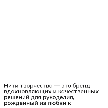
Нити творчества
— это бренд
вдохновляющих и качественных
решений для рукоделия,
рожденный из любви к