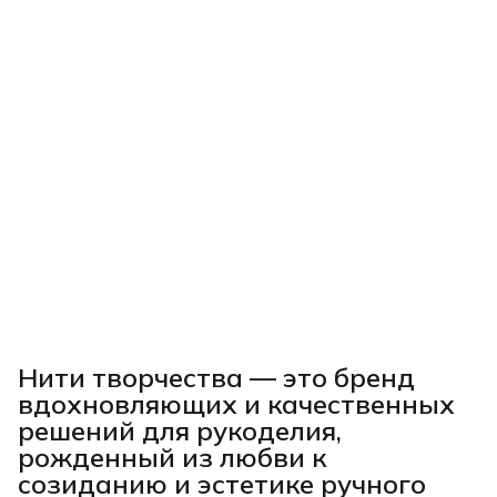
Нити творчества
— это бренд
вдохновляющих и качественных
решений для рукоделия,
рожденный из любви к
созиданию и эстетике ручного