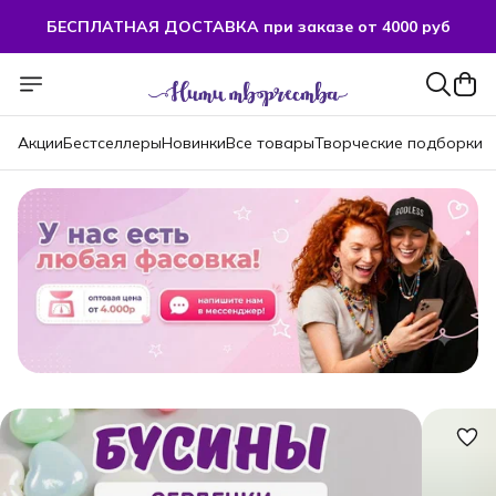
БЕСПЛАТНАЯ ДОСТАВКА при заказе от 4000 руб
БЕСПЛАТНАЯ ДОСТАВКА при заказе от 4000 руб
Акции
Бестселлеры
Новинки
Все товары
Творческие подборки