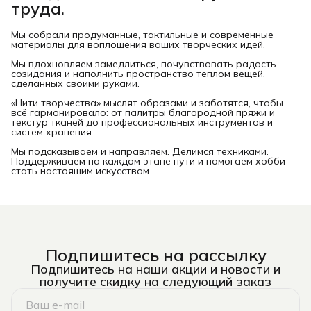
труда.
Мы собрали продуманные, тактильные и современные
материалы для воплощения ваших творческих идей.
Мы вдохновляем замедлиться, почувствовать радость
созидания и наполнить пространство теплом вещей,
сделанных своими руками.
«Нити творчества» мыслят образами и заботятся, чтобы
всё гармонировало: от палитры благородной пряжи и
текстур тканей до профессиональных инструментов и
систем хранения.
Мы подсказываем и направляем. Делимся техниками.
Поддерживаем на каждом этапе пути и помогаем хобби
стать настоящим искусством.
Подпишитесь на рассылку
Подпишитесь на наши акции и новости и
получите скидку на следующий заказ