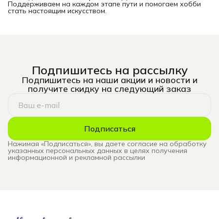
Поддерживаем на каждом этапе пути и помогаем хобби
стать настоящим искусством.
Подпишитесь на рассылку
Подпишитесь на наши акции и новости и
получите скидку на следующий заказ
Подписаться
Нажимая «Подписаться», вы даете согласие на обработку
указанных персональных данных в целях получения
информационной и рекламной рассылки