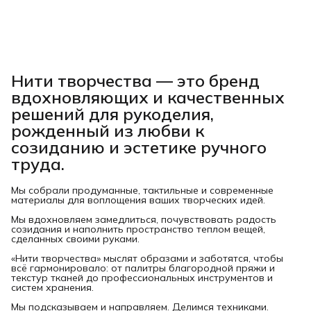
Нити творчества
— это бренд
вдохновляющих и качественных
решений для рукоделия,
рожденный из любви к
созиданию и эстетике ручного
труда.
Мы собрали продуманные, тактильные и современные
материалы для воплощения ваших творческих идей.
Мы вдохновляем замедлиться, почувствовать радость
созидания и наполнить пространство теплом вещей,
сделанных своими руками.
«Нити творчества» мыслят образами и заботятся, чтобы
всё гармонировало: от палитры благородной пряжи и
текстур тканей до профессиональных инструментов и
систем хранения.
Мы подсказываем и направляем. Делимся техниками.