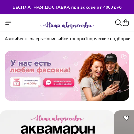
БЕСПЛАТНАЯ ДОСТАВКА при заказе от 4000 руб
Акции
Бестселлеры
Новинки
Все товары
Творческие подборки