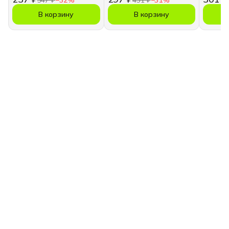
В корзину
В корзину