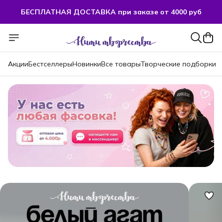
БЕСПЛАТНАЯ ДОСТАВКА при заказе от 4000 руб
БЕСПЛАТНАЯ ДОСТАВКА при заказе от 4000 руб
Акции
Бестселлеры
Новинки
Все товары
Творческие подборки