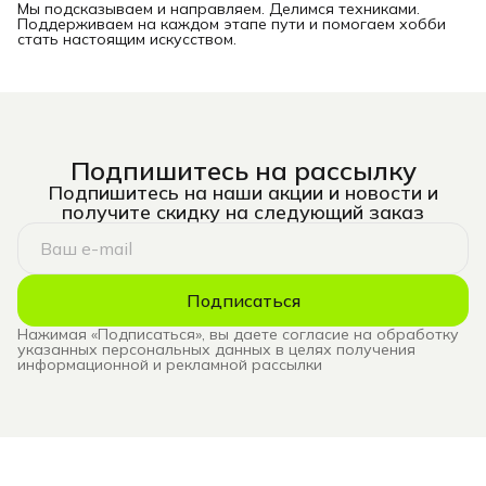
Мы подсказываем и направляем. Делимся техниками.
Поддерживаем на каждом этапе пути и помогаем хобби
стать настоящим искусством.
Подпишитесь на рассылку
Подпишитесь на наши акции и новости и
получите скидку на следующий заказ
Подписаться
Нажимая «Подписаться», вы даете согласие на обработку
указанных персональных данных в целях получения
информационной и рекламной рассылки