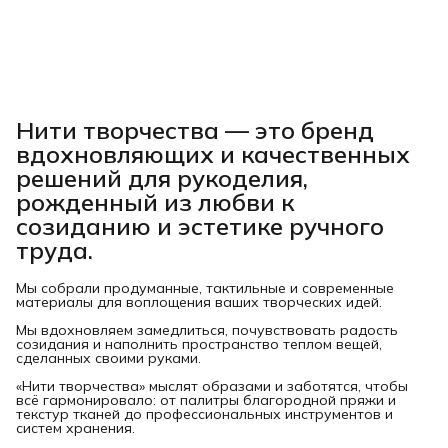
Нити творчества
— это бренд
вдохновляющих и качественных
решений для рукоделия,
рожденный из любви к
созиданию и эстетике ручного
труда.
Мы собрали продуманные, тактильные и современные
материалы для воплощения ваших творческих идей.
Мы вдохновляем замедлиться, почувствовать радость
созидания и наполнить пространство теплом вещей,
сделанных своими руками.
«Нити творчества» мыслят образами и заботятся, чтобы
всё гармонировало: от палитры благородной пряжи и
текстур тканей до профессиональных инструментов и
систем хранения.