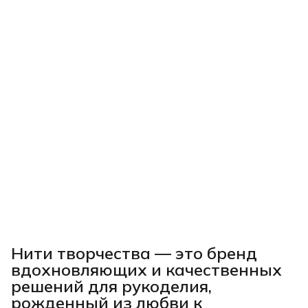
Нити творчества
— это бренд
вдохновляющих и качественных
решений для рукоделия,
рожденный из любви к