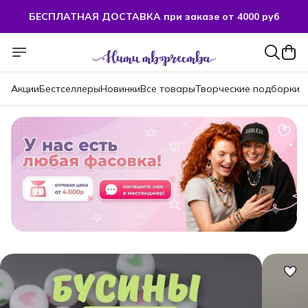
БЕСПЛАТНАЯ ДОСТАВКА при заказе от 4000 руб
Акции
Бестселлеры
Новинки
Все товары
Творческие подборки