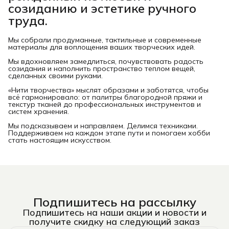
созиданию и эстетике ручного
труда.
Мы собрали продуманные, тактильные и современные
материалы для воплощения ваших творческих идей.
Мы вдохновляем замедлиться, почувствовать радость
созидания и наполнить пространство теплом вещей,
сделанных своими руками.
«Нити творчества» мыслят образами и заботятся, чтобы
всё гармонировало: от палитры благородной пряжи и
текстур тканей до профессиональных инструментов и
систем хранения.
Мы подсказываем и направляем. Делимся техниками.
Поддерживаем на каждом этапе пути и помогаем хобби
стать настоящим искусством.
Подпишитесь на рассылку
Подпишитесь на наши акции и новости и
получите скидку на следующий заказ